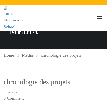
MEDIA
Home
Media
chronologie des projets
chronologie des projets
Comments
0 Comment