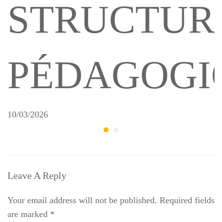
STRUCTUR
PÉDAGOGI
10/03/2026
Leave A Reply
Your email address will not be published.
Required fields
are marked
*