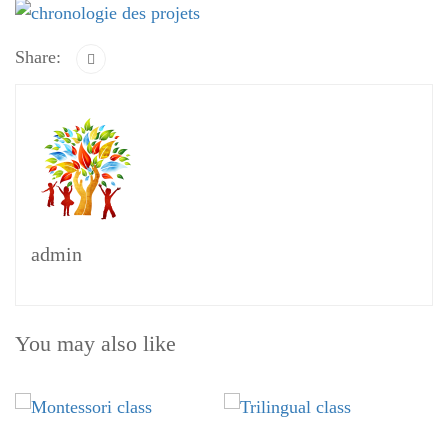
Share:
admin
You may also like