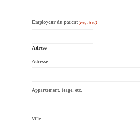
Employeur du parent
(Required)
Adress
Adresse
Appartement, étage, etc.
Ville