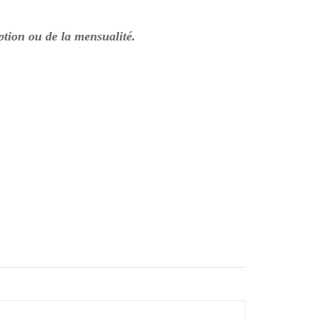
ption ou de la mensualité.