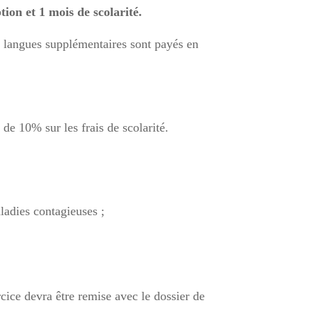
tion et 1 mois de scolarité.
 langues supplémentaires sont payés en
de 10% sur les frais de scolarité.
aladies contagieuses ;
rcice devra être remise avec le dossier de