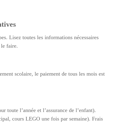
atives
es. Lisez toutes les informations nécessaires
le faire.
sement scolaire, le paiement de tous les mois est
ur toute l’année et l’assurance de l’enfant).
ncipal, cours LEGO une fois par semaine). Frais