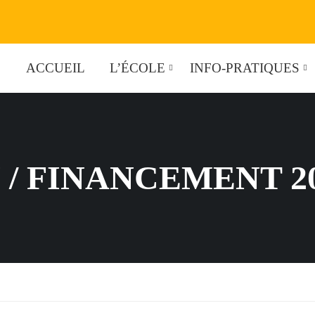
ACCUEIL
L’ÉCOLE
INFO-PRATIQUES
 / FINANCEMENT 20