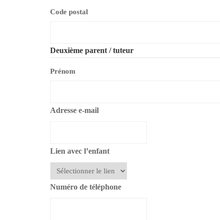
Code postal
Deuxième parent / tuteur
Prénom
Adresse e-mail
Lien avec l’enfant
Numéro de téléphone