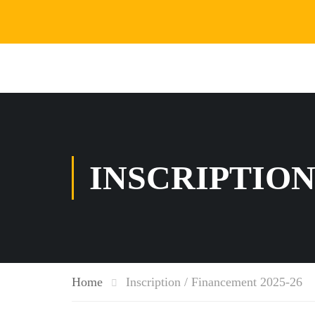
INSCRIPTION
Home
Inscription / Financement 2025-26