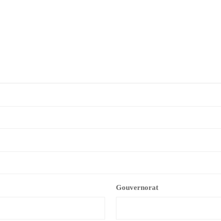
Gouvernorat