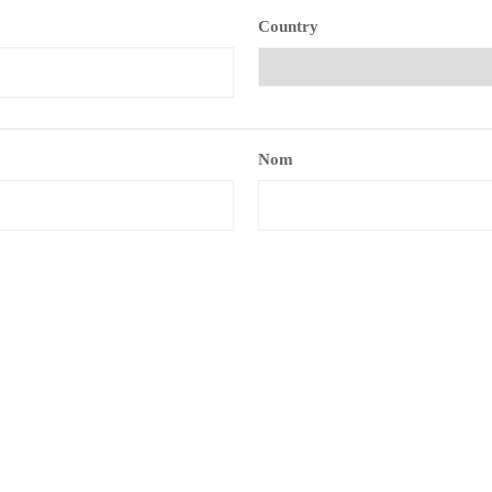
Country
Nom