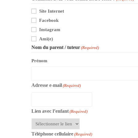
Site Internet
Facebook
Instagram
Ami(e)
Nom du parent / tuteur
(Required)
Prénom
Adresse e-mail
(Required)
Lien avec l’enfant
(Required)
Téléphone cellulaire
(Required)