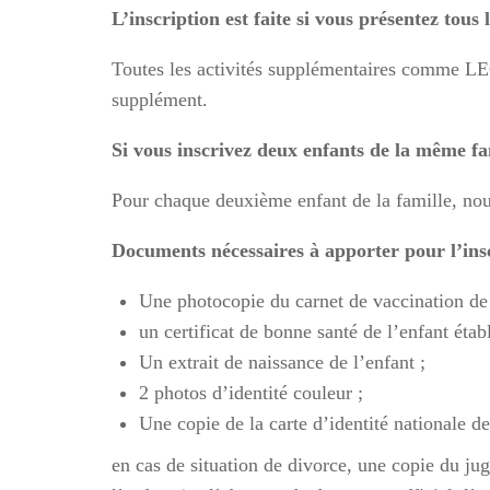
L’inscription est faite si vous présentez tou
Toutes les activités supplémentaires comme LE
supplément.
Si vous inscrivez deux enfants de la même fa
Pour chaque deuxième enfant de la famille, nous
Documents nécessaires à apporter pour l’ins
Une photocopie du carnet de vaccination de 
un certificat de bonne santé de l’enfant étab
Un extrait de naissance de l’enfant ;
2 photos d’identité couleur ;
Une copie de la carte d’identité nationale de
en cas de situation de divorce, une copie du jug