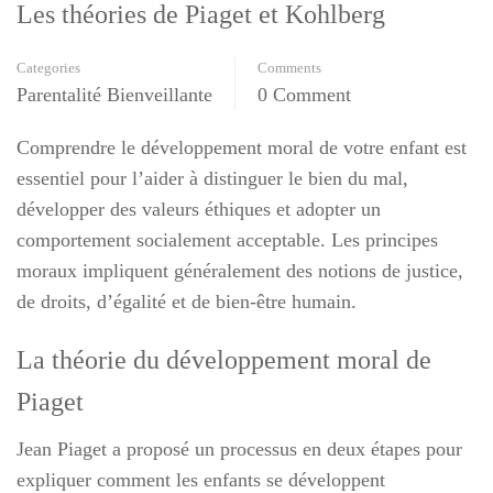
Les théories de Piaget et Kohlberg
Categories
Comments
Parentalité Bienveillante
0 Comment
Comprendre le développement moral de votre enfant est
essentiel pour l’aider à distinguer le bien du mal,
développer des valeurs éthiques et adopter un
comportement socialement acceptable. Les principes
moraux impliquent généralement des notions de justice,
de droits, d’égalité et de bien-être humain.
La théorie du développement moral de
Piaget
Jean Piaget a proposé un processus en deux étapes pour
expliquer comment les enfants se développent