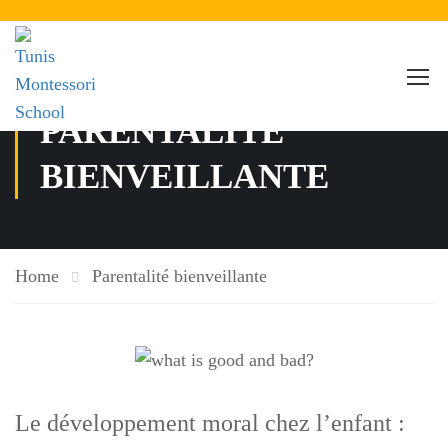
PARENTALITÉ
BIENVEILLANTE
Home
Parentalité bienveillante
Le développement moral chez l’enfant :