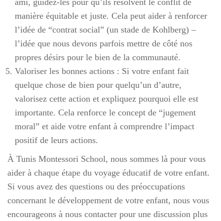
ami, guidez-les pour qu’ils résolvent le conflit de
manière équitable et juste. Cela peut aider à renforcer
l’idée de “contrat social” (un stade de Kohlberg) –
l’idée que nous devons parfois mettre de côté nos
propres désirs pour le bien de la communauté.
Valoriser les bonnes actions : Si votre enfant fait
quelque chose de bien pour quelqu’un d’autre,
valorisez cette action et expliquez pourquoi elle est
importante. Cela renforce le concept de “jugement
moral” et aide votre enfant à comprendre l’impact
positif de leurs actions.
À Tunis Montessori School, nous sommes là pour vous
aider à chaque étape du voyage éducatif de votre enfant.
Si vous avez des questions ou des préoccupations
concernant le développement de votre enfant, nous vous
encourageons à nous contacter pour une discussion plus