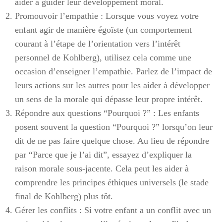
aider à guider leur développement moral.
Promouvoir l’empathie : Lorsque vous voyez votre
enfant agir de manière égoïste (un comportement
courant à l’étape de l’orientation vers l’intérêt
personnel de Kohlberg), utilisez cela comme une
occasion d’enseigner l’empathie. Parlez de l’impact de
leurs actions sur les autres pour les aider à développer
un sens de la morale qui dépasse leur propre intérêt.
Répondre aux questions “Pourquoi ?” : Les enfants
posent souvent la question “Pourquoi ?” lorsqu’on leur
dit de ne pas faire quelque chose. Au lieu de répondre
par “Parce que je l’ai dit”, essayez d’expliquer la
raison morale sous-jacente. Cela peut les aider à
comprendre les principes éthiques universels (le stade
final de Kohlberg) plus tôt.
Gérer les conflits : Si votre enfant a un conflit avec un