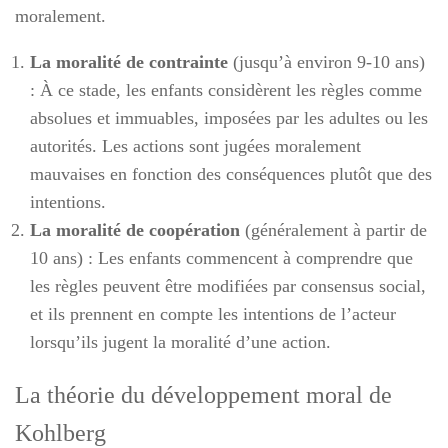
moralement.
La moralité de contrainte
(jusqu’à environ 9-10 ans)
: À ce stade, les enfants considèrent les règles comme
absolues et immuables, imposées par les adultes ou les
autorités. Les actions sont jugées moralement
mauvaises en fonction des conséquences plutôt que des
intentions.
La moralité de coopération
(généralement à partir de
10 ans) : Les enfants commencent à comprendre que
les règles peuvent être modifiées par consensus social,
et ils prennent en compte les intentions de l’acteur
lorsqu’ils jugent la moralité d’une action.
La théorie du développement moral de
Kohlberg