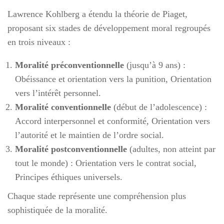
Lawrence Kohlberg a étendu la théorie de Piaget,
proposant six stades de développement moral regroupés
en trois niveaux :
Moralité préconventionnelle
(jusqu’à 9 ans) :
Obéissance et orientation vers la punition, Orientation
vers l’intérêt personnel.
Moralité conventionnelle
(début de l’adolescence) :
Accord interpersonnel et conformité, Orientation vers
l’autorité et le maintien de l’ordre social.
Moralité postconventionnelle
(adultes, non atteint par
tout le monde) : Orientation vers le contrat social,
Principes éthiques universels.
Chaque stade représente une compréhension plus
sophistiquée de la moralité.