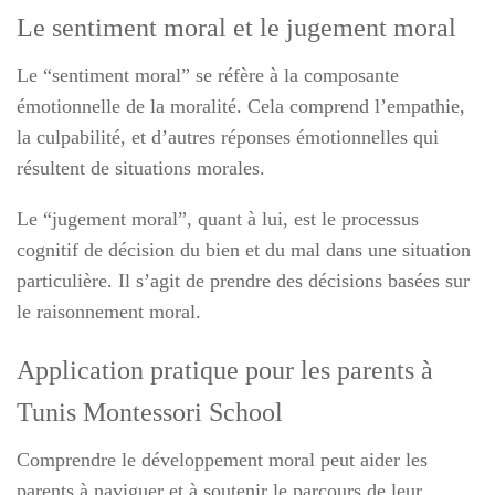
Le sentiment moral et le jugement moral
Le “sentiment moral” se réfère à la composante
émotionnelle de la moralité. Cela comprend l’empathie,
la culpabilité, et d’autres réponses émotionnelles qui
résultent de situations morales.
Le “jugement moral”, quant à lui, est le processus
cognitif de décision du bien et du mal dans une situation
particulière. Il s’agit de prendre des décisions basées sur
le raisonnement moral.
Application pratique pour les parents à
Tunis Montessori School
Comprendre le développement moral peut aider les
parents à naviguer et à soutenir le parcours de leur