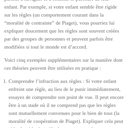
enfant. Par exemple, si votre enfant semble être rigide
sur les règles (un comportement courant dans la
“moralité de contrainte” de Piaget), vous pourriez lui
expliquer doucement que les règles sont souvent créées
par des groupes de personnes et peuvent parfois être
modifiées si tout le monde est d’accord.
Voici cinq exemples supplémentaires sur la manière dont
ces théories peuvent être utilisées en pratique :
Comprendre l’infraction aux règles : Si votre enfant
enfreint une règle, au lieu de le punir immédiatement,
essayez de comprendre son point de vue. Il peut encore
être à un stade où il ne comprend pas que les règles
sont mutuellement convenues pour le bien de tous (la
moralité de coopération de Piaget). Expliquer cela peut