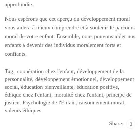
approfondie.
Nous espérons que cet aperçu du développement moral
vous aidera à mieux comprendre et à soutenir le parcours
moral de votre enfant. Ensemble, nous pouvons aider nos
enfants à devenir des individus moralement forts et
confiants.
Tag:
coopération chez l'enfant
,
développement de la
personnalité
,
développement émotionnel
,
développement
social
,
éducation bienveillante
,
éducation positive
,
éthique chez l'enfant
,
moralité chez l'enfant
,
principe de
justice
,
Psychologie de l'Enfant
,
raisonnement moral
,
valeurs éthiques
Share: