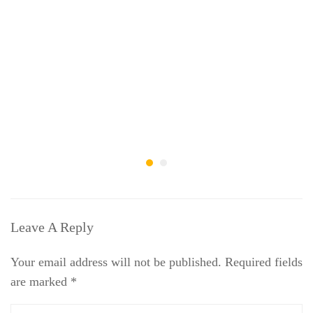
Leave A Reply
Your email address will not be published.
Required fields
are marked
*