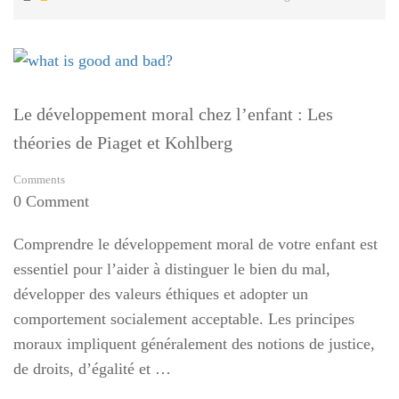
Le développement moral chez l’enfant : Les
théories de Piaget et Kohlberg
Comments
0 Comment
Comprendre le développement moral de votre enfant est
essentiel pour l’aider à distinguer le bien du mal,
développer des valeurs éthiques et adopter un
comportement socialement acceptable. Les principes
moraux impliquent généralement des notions de justice,
de droits, d’égalité et …