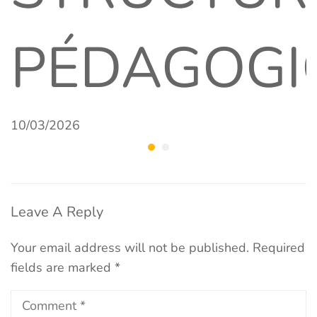
PÉDAGOGI
10/03/2026
Leave A Reply
Your email address will not be published.
Required
fields are marked
*