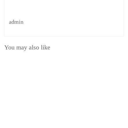
admin
You may also like