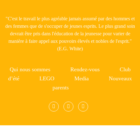
"C'est le travail le plus agréable jamais assumé par des hommes et
des femmes que de s'occuper de jeunes esprits. Le plus grand soin
devrait être pris dans l'éducation de la jeunesse pour varier de
manière à faire appel aux pouvoirs élevés et nobles de l'esprit."
(E.G. White)
Qui nous sommes
Rendez-vous
Club
d’été
LEGO
Media
Nouveaux
parents