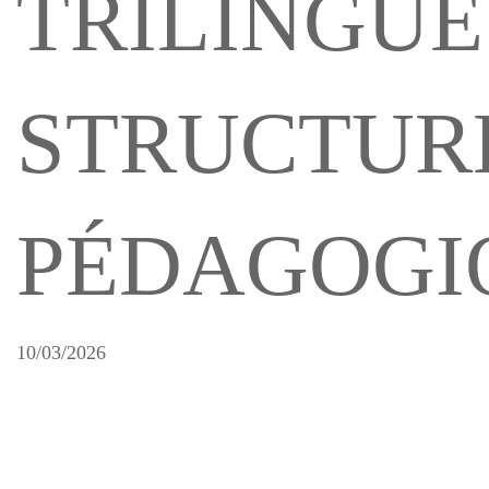
TRILINGUE
STRUCTUR
PÉDAGOGI
10/03/2026