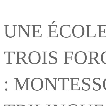
UNE ÉCOLE
TROIS FOR
: MONTESS