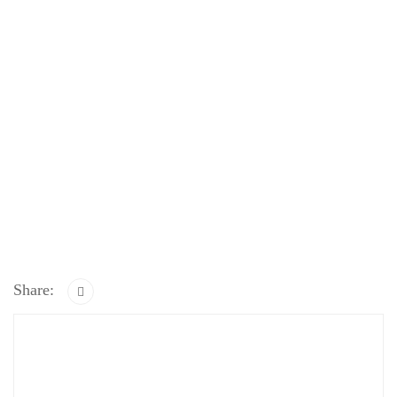
Share: