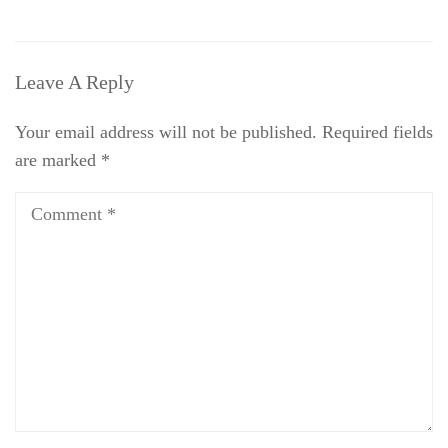
Leave A Reply
Your email address will not be published.
Required fields
are marked
*