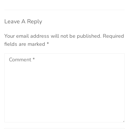
Leave A Reply
Your email address will not be published.
Required
fields are marked
*