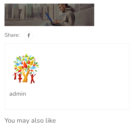
Share:
admin
You may also like