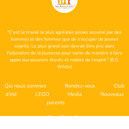
"C'est le travail le plus agréable jamais assumé par des
hommes et des femmes que de s'occuper de jeunes
esprits. Le plus grand soin devrait être pris dans
l'éducation de la jeunesse pour varier de manière à faire
appel aux pouvoirs élevés et nobles de l'esprit." (E.G.
White)
Qui nous sommes
Rendez-vous
Club
d’été
LEGO
Media
Nouveaux
parents