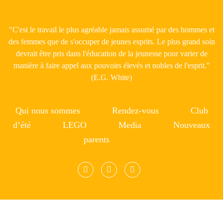
"C'est le travail le plus agréable jamais assumé par des hommes et
des femmes que de s'occuper de jeunes esprits. Le plus grand soin
devrait être pris dans l'éducation de la jeunesse pour varier de
manière à faire appel aux pouvoirs élevés et nobles de l'esprit."
(E.G. White)
Qui nous sommes
Rendez-vous
Club
d’été
LEGO
Media
Nouveaux
parents