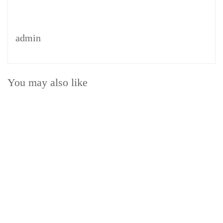
admin
You may also like