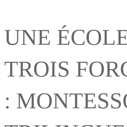
UNE ÉCOLE
TROIS FOR
: MONTESS