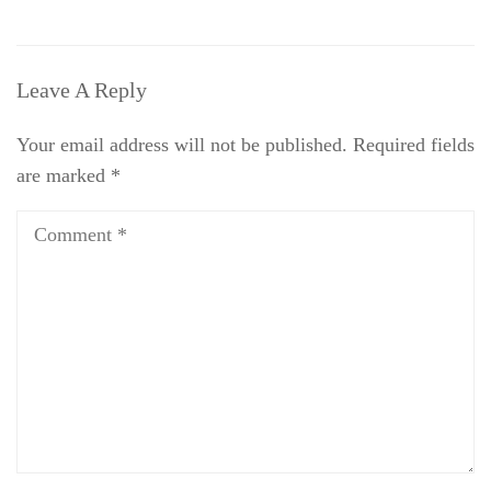
Leave A Reply
Your email address will not be published.
Required fields
are marked
*