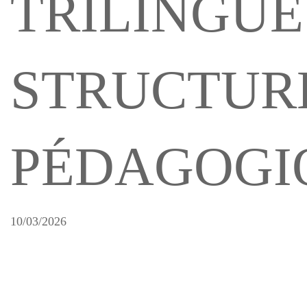
TRILINGUE
STRUCTUR
PÉDAGOGI
10/03/2026