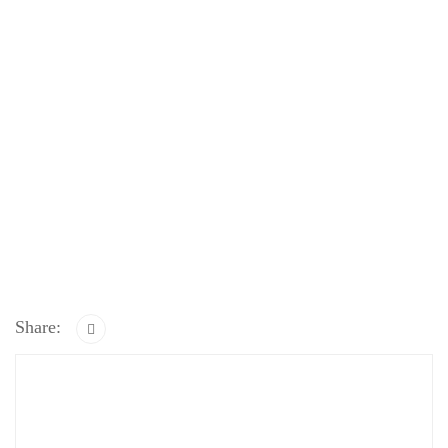
Share: