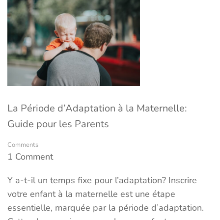
La Période d’Adaptation à la Maternelle:
Guide pour les Parents
Comments
1 Comment
Y a-t-il un temps fixe pour l’adaptation? Inscrire
votre enfant à la maternelle est une étape
essentielle, marquée par la période d’adaptation.