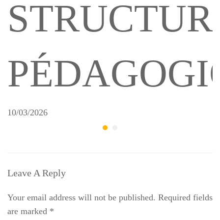
STRUCTUR
PÉDAGOGI
10/03/2026
Leave A Reply
Your email address will not be published.
Required fields
are marked
*