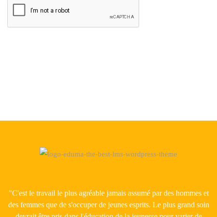
"C'est le travail le plus agréable jamais assumé par des hommes et
des femmes que de s'occuper de jeunes esprits. Le plus grand soin
devrait être pris dans l'éducation de la jeunesse pour varier de