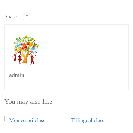
Share:
admin
You may also like