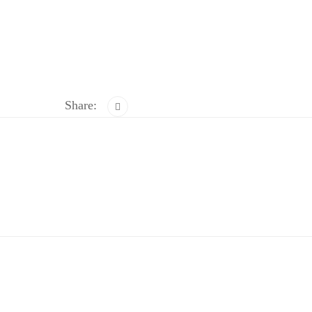
Share: