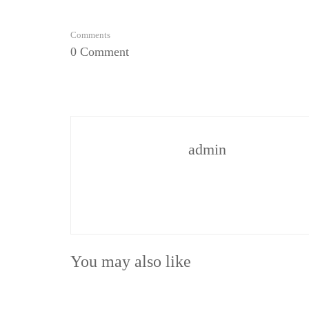
Comments
0 Comment
admin
You may also like