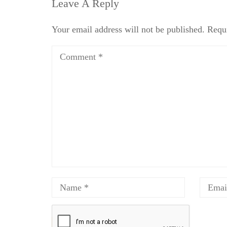
Leave A Reply
Your email address will not be published.
Requi