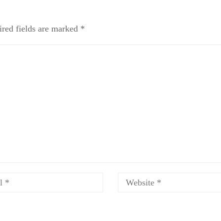
red fields are marked
*