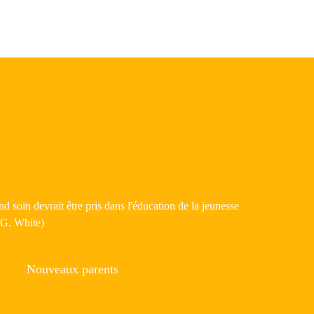
 soin devrait être pris dans l'éducation de la jeunesse
E.G. White)
Nouveaux parents