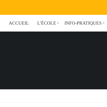
ACCUEIL
L’ÉCOLE
INFO-PRATIQUES