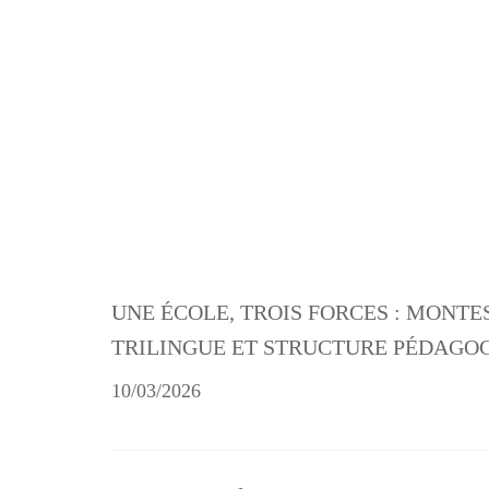
UNE ÉCOLE, TROIS FORCES : MONTE
TRILINGUE ET STRUCTURE PÉDAGO
10/03/2026