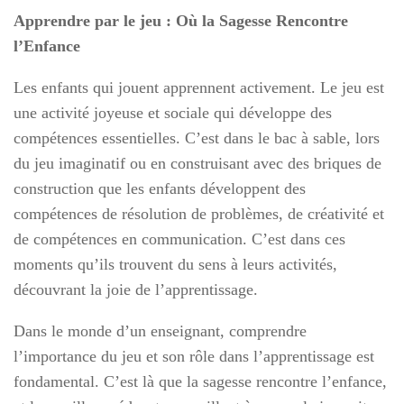
Apprendre par le jeu : Où la Sagesse Rencontre
l’Enfance
Les enfants qui jouent apprennent activement. Le jeu est
une activité joyeuse et sociale qui développe des
compétences essentielles. C’est dans le bac à sable, lors
du jeu imaginatif ou en construisant avec des briques de
construction que les enfants développent des
compétences de résolution de problèmes, de créativité et
de compétences en communication. C’est dans ces
moments qu’ils trouvent du sens à leurs activités,
découvrant la joie de l’apprentissage.
Dans le monde d’un enseignant, comprendre
l’importance du jeu et son rôle dans l’apprentissage est
fondamental. C’est là que la sagesse rencontre l’enfance,