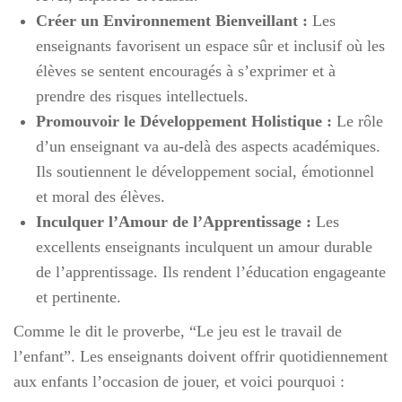
Créer un Environnement Bienveillant :
Les
enseignants favorisent un espace sûr et inclusif où les
élèves se sentent encouragés à s’exprimer et à
prendre des risques intellectuels.
Promouvoir le Développement Holistique :
Le rôle
d’un enseignant va au-delà des aspects académiques.
Ils soutiennent le développement social, émotionnel
et moral des élèves.
Inculquer l’Amour de l’Apprentissage :
Les
excellents enseignants inculquent un amour durable
de l’apprentissage. Ils rendent l’éducation engageante
et pertinente.
Comme le dit le proverbe, “Le jeu est le travail de
l’enfant”. Les enseignants doivent offrir quotidiennement
aux enfants l’occasion de jouer, et voici pourquoi :