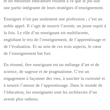
et les meilleurs éducateurs veillent à ce que le jeu soit
une partie intégrante de leurs stratégies d’enseignement.
Enseigner n’est pas seulement une profession ; c’est un
noble appel. Il s’agit de nourrir l’avenir, un jeune esprit à
la fois. Le rôle d’un enseignant est multifacette,
englobant le trio de l’enseignement, de l’apprentissage et
de l’évaluation. Et au sein de ces trois aspects, le cœur
de l’enseignement bat fort.
En résumé, être enseignant est un mélange d’art et de
science, de sagesse et de pragmatisme. C’est un
engagement à façonner des vies, à susciter la curiosité et
à nourrir l’amour de l’apprentissage. Dans le monde de
l’éducation, les enseignants sont les architectes d’un
avenir plus radieux.