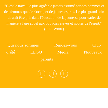
"C'est le travail le plus agréable jamais assumé par des hommes et
des femmes que de s'occuper de jeunes esprits. Le plus grand soin
devrait être pris dans l'éducation de la jeunesse pour varier de
manière à faire appel aux pouvoirs élevés et nobles de l'esprit."
(E.G. White)
Qui nous sommes
Rendez-vous
Club
d’été
LEGO
Media
Nouveaux
parents