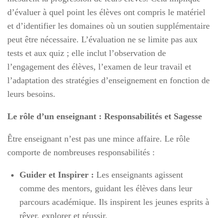
d’évaluer à quel point les élèves ont compris le matériel
et d’identifier les domaines où un soutien supplémentaire
peut être nécessaire. L’évaluation ne se limite pas aux
tests et aux quiz ; elle inclut l’observation de
l’engagement des élèves, l’examen de leur travail et
l’adaptation des stratégies d’enseignement en fonction de
leurs besoins.
Le rôle d’un enseignant : Responsabilités et Sagesse
Être enseignant n’est pas une mince affaire. Le rôle
comporte de nombreuses responsabilités :
Guider et Inspirer :
Les enseignants agissent
comme des mentors, guidant les élèves dans leur
parcours académique. Ils inspirent les jeunes esprits à
rêver, explorer et réussir.