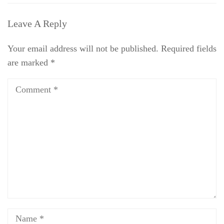
Leave A Reply
Your email address will not be published.
Required fields
are marked
*