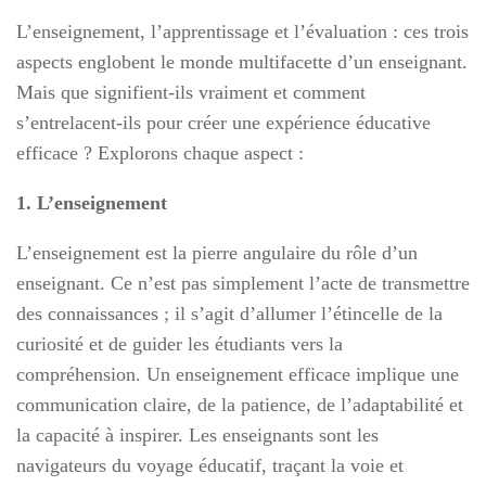
L’enseignement, l’apprentissage et l’évaluation : ces trois
aspects englobent le monde multifacette d’un enseignant.
Mais que signifient-ils vraiment et comment
s’entrelacent-ils pour créer une expérience éducative
efficace ? Explorons chaque aspect :
1. L’enseignement
L’enseignement est la pierre angulaire du rôle d’un
enseignant. Ce n’est pas simplement l’acte de transmettre
des connaissances ; il s’agit d’allumer l’étincelle de la
curiosité et de guider les étudiants vers la
compréhension. Un enseignement efficace implique une
communication claire, de la patience, de l’adaptabilité et
la capacité à inspirer. Les enseignants sont les
navigateurs du voyage éducatif, traçant la voie et