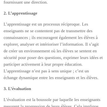
fournissant une direction.
2. L’apprentissage
L’apprentissage est un processus réciproque. Les
enseignants ne se contentent pas de transmettre des
connaissances ; ils encouragent également les élèves à
explorer, analyser et intérioriser l’information. Il s’agit
de créer un environnement où les élèves se sentent en
sécurité pour poser des questions, exprimer leurs idées et
participer activement à leur propre éducation.
L’apprentissage n’est pas à sens unique ; c’est un
échange dynamique entre les enseignants et les élèves.
3. L’évaluation
L’évaluation est la boussole par laquelle les enseignants
mesurent la progression de leurs élèves. Cela implique