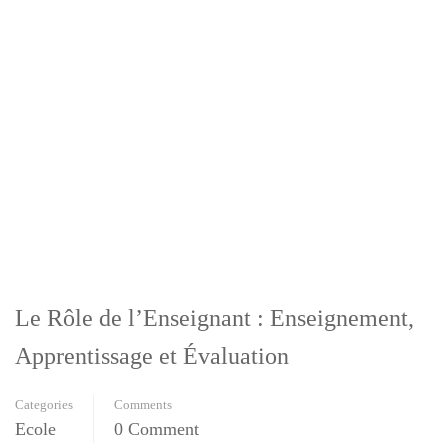
Le Rôle de l’Enseignant : Enseignement,
Apprentissage et Évaluation
Categories
Comments
Ecole
0 Comment