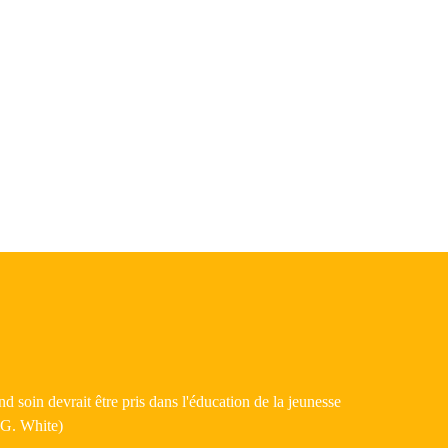
 soin devrait être pris dans l'éducation de la jeunesse
E.G. White)