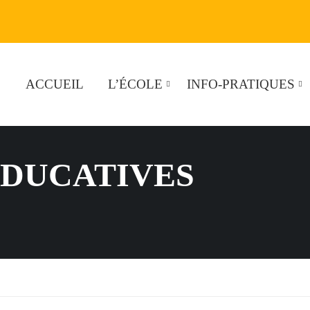
ACCUEIL
L’ÉCOLE
INFO-PRATIQUES
DUCATIVES