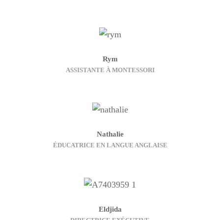
Rym
ASSISTANTE À MONTESSORI
Nathalie
ÉDUCATRICE EN LANGUE ANGLAISE
Eldjida