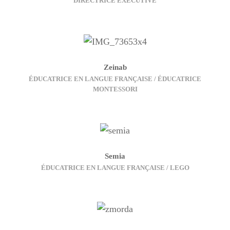
DIRECTRICE EXÉCUTIVE
Zeinab
ÉDUCATRICE EN LANGUE FRANÇAISE / ÉDUCATRICE
MONTESSORI
Semia
ÉDUCATRICE EN LANGUE FRANÇAISE / LEGO