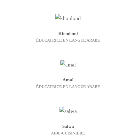
Khouloud
ÉDUCATRICE EN LANGUE ARABE
Amal
ÉDUCATRICE EN LANGUE ARABE
Salwa
AIDE-CUISINIÈRE