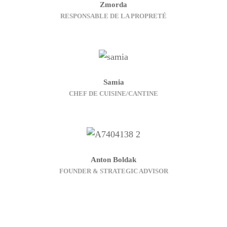
Zmorda
RESPONSABLE DE LA PROPRETÉ
Samia
CHEF DE CUISINE/CANTINE
Anton Boldak
FOUNDER & STRATEGIC ADVISOR