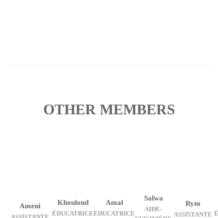
OTHER MEMBERS
Salwa
Khouloud
Amal
Rym
Ameni
AIDE-
ÉDUCATRICE
ÉDUCATRICE
ASSISTANTE
ASSISTANTE