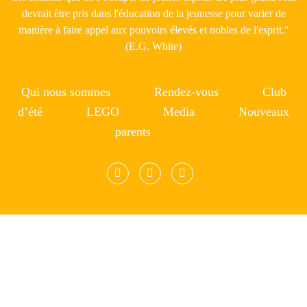
devrait être pris dans l'éducation de la jeunesse pour varier de
manière à faire appel aux pouvoirs élevés et nobles de l'esprit."
(E.G. White)
Qui nous sommes
Rendez-vous
Club
d’été
LEGO
Media
Nouveaux
parents