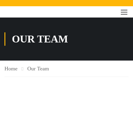
OUR TEAM
Home
Our Team