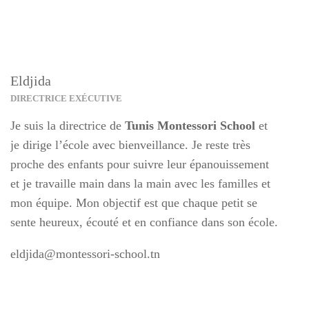
Eldjida
DIRECTRICE EXÉCUTIVE
Je suis la directrice de
Tunis Montessori School
et
je dirige l’école avec bienveillance. Je reste très
proche des enfants pour suivre leur épanouissement
et je travaille main dans la main avec les familles et
mon équipe. Mon objectif est que chaque petit se
sente heureux, écouté et en confiance dans son école.
eldjida@montessori-school.tn