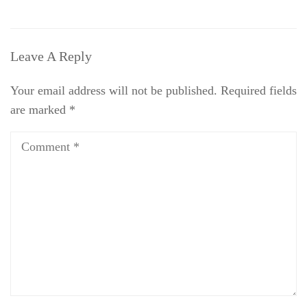
Leave A Reply
Your email address will not be published.
Required fields
are marked
*