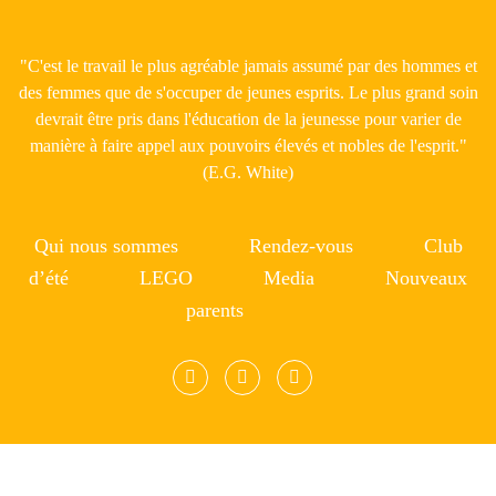
"C'est le travail le plus agréable jamais assumé par des hommes et
des femmes que de s'occuper de jeunes esprits. Le plus grand soin
devrait être pris dans l'éducation de la jeunesse pour varier de
manière à faire appel aux pouvoirs élevés et nobles de l'esprit."
(E.G. White)
Qui nous sommes
Rendez-vous
Club
d’été
LEGO
Media
Nouveaux
parents