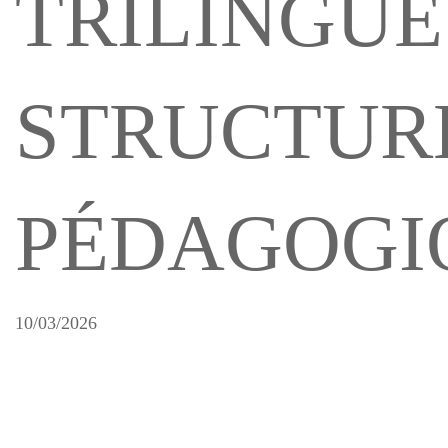
TRILINGUE
STRUCTUR
PÉDAGOGI
10/03/2026