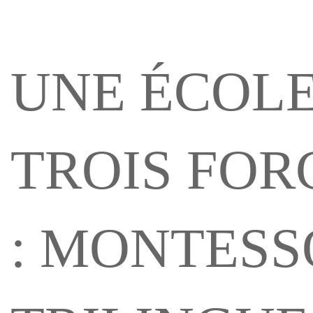
UNE ÉCOLE
TROIS FOR
: MONTESS