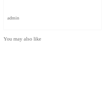
admin
You may also like