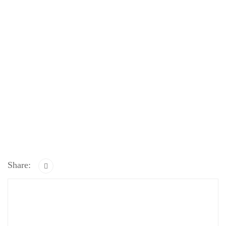
Share: