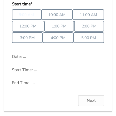
Start time*
9:00 AM
10:00 AM
11:00 AM
12:00 PM
1:00 PM
2:00 PM
3:00 PM
4:00 PM
5:00 PM
Date:
...
Start Time:
...
End Time:
...
Next