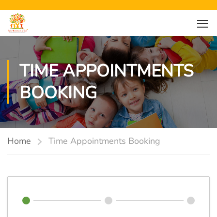
TIME APPOINTMENTS
BOOKING
Home
Time Appointments Booking