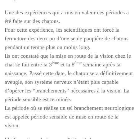
Une des expériences qui a mis en valeur ces périodes a
été faite sur des chatons.
Pour cette expérience, les scientifiques ont forcé la
fermeture des deux ou d’une seule paupière de chatons
pendant un temps plus ou moins long.
Ils ont constaté que la mise en route de la vision chez le
ème
ème
chat se fait entre la 3
et la 8
semaine après la
naissance. Passé cette date, le chaton sera définitivement
aveugle, son système nerveux n’étant plus capable
d’opérer les “branchements” nécessaires à la vision. La
période sensible est terminée.
La période où se réalise un tel branchement neurologique
est appelée période sensible de mise en route de la
vision.