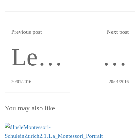
Previous post
Next post
Les
Le
périodes
matéri
20/01/2016
20/01/2016
You may also like
sensibles,
Monte