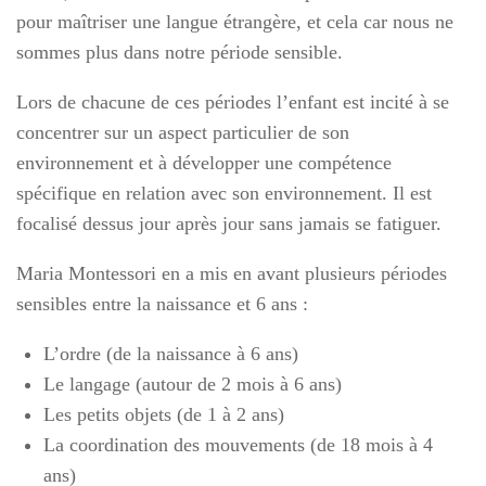
pour maîtriser une langue étrangère, et cela car nous ne
sommes plus dans notre période sensible.
Lors de chacune de ces périodes l’enfant est incité à se
concentrer sur un aspect particulier de son
environnement et à développer une compétence
spécifique en relation avec son environnement. Il est
focalisé dessus jour après jour sans jamais se fatiguer.
Maria Montessori en a mis en avant plusieurs périodes
sensibles entre la naissance et 6 ans :
L’ordre (de la naissance à 6 ans)
Le langage (autour de 2 mois à 6 ans)
Les petits objets (de 1 à 2 ans)
La coordination des mouvements (de 18 mois à 4
ans)