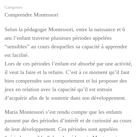
Categories
Comprendre Montessori
Selon la pédagogie Montessori, entre la naissance et 6
ans l’enfant traverse plusieurs périodes appelées
“sensibles” au cours desquelles sa capacité à apprendre
est facilité.
Lors de ces périodes l’enfant est absorbé par une activité,
il veut la faire et la refaire. C’est à ce moment qu’il faut
bien comprendre son comportement et lui proposer des
jeux en relation avec la capacité qu’il est entrain
d’acquérir afin de le soutenir dans son développement.
Maria Montessori s’est rendu compte que les enfants
passent par des périodes d’intérêt et de curiosité au cours
de leur développement. Ces périodes sont appelées