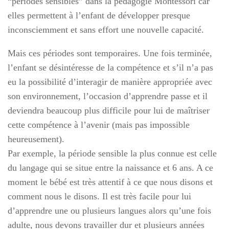
“périodes sensibles” dans la pédagogie Montessori car
elles permettent à l’enfant de développer presque
inconsciemment et sans effort une nouvelle capacité.
Mais ces périodes sont temporaires. Une fois terminée,
l’enfant se désintéresse de la compétence et s’il n’a pas
eu la possibilité d’interagir de manière appropriée avec
son environnement, l’occasion d’apprendre passe et il
deviendra beaucoup plus difficile pour lui de maîtriser
cette compétence à l’avenir (mais pas impossible
heureusement).
Par exemple, la période sensible la plus connue est celle
du langage qui se situe entre la naissance et 6 ans. A ce
moment le bébé est très attentif à ce que nous disons et
comment nous le disons. Il est très facile pour lui
d’apprendre une ou plusieurs langues alors qu’une fois
adulte, nous devons travailler dur et plusieurs années