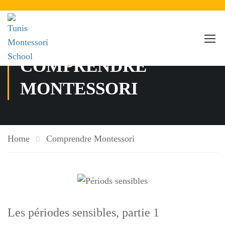
COMPRENDRE
MONTESSORI
Home
Comprendre Montessori
Les périodes sensibles, partie 1