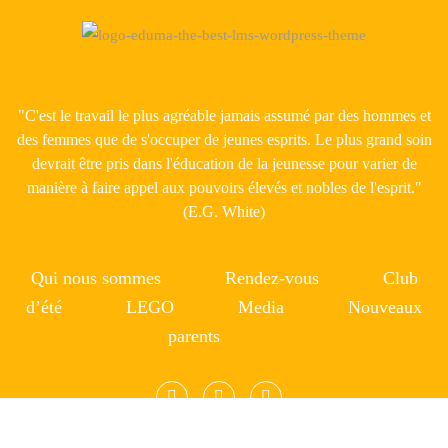
"C'est le travail le plus agréable jamais assumé par des hommes et
des femmes que de s'occuper de jeunes esprits. Le plus grand soin
devrait être pris dans l'éducation de la jeunesse pour varier de
manière à faire appel aux pouvoirs élevés et nobles de l'esprit."
(E.G. White)
Qui nous sommes
Rendez-vous
Club
d’été
LEGO
Media
Nouveaux
parents