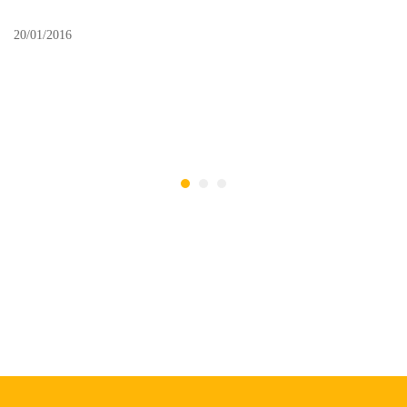
20/01/2016