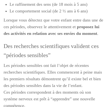
Le raffinement des sens (de 18 mois à 5 ans)
Le comportement social (de 2 ½ ans à 6 ans)
Lorsque vous détectez que votre enfant entre dans une de
ces périodes, observez le attentivement et
proposez lui
des activités en relation avec ses envies du moment
.
Des recherches scientifiques valident ces
“périodes sensibles”
Les périodes sensibles ont fait l’objet de récentes
recherches scientifiques. Elles commencent à peine mais
les premiers résultats démontrent qu’il existe bel et bien
des périodes sensibles dans la vie de l’enfant.
Ces périodes correspondent à des moments où son
système nerveux est prêt à “apprendre” une nouvelle
compétence.